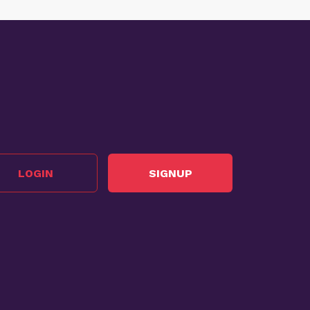
LOGIN
SIGNUP