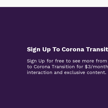
Sign Up To Corona Transi
Sign Up for free to see more from
to Corona Transition for $3/mont
interaction and exclusive content.