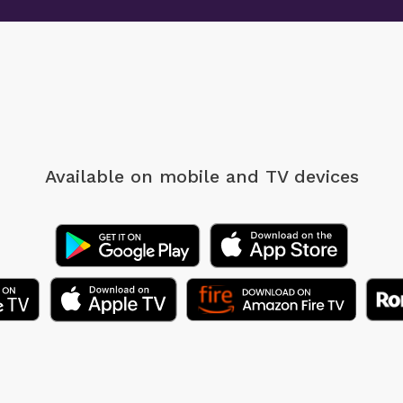
Available on mobile
and TV devices