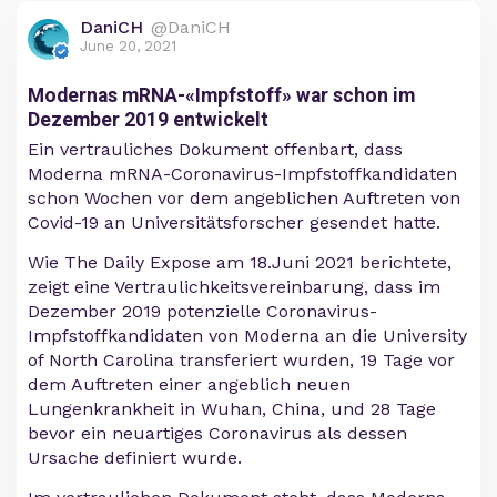
DaniCH
@DaniCH
June 20, 2021
Modernas mRNA-«Impfstoff» war schon im
Dezember 2019 entwickelt
Ein vertrauliches Dokument offenbart, dass
Moderna mRNA-Coronavirus-Impfstoffkandidaten
schon Wochen vor dem angeblichen Auftreten von
Covid-19 an Universitätsforscher gesendet hatte.
Wie The Daily Expose am 18.Juni 2021 berichtete,
zeigt eine Vertraulichkeitsvereinbarung, dass im
Dezember 2019 potenzielle Coronavirus-
Impfstoffkandidaten von Moderna an die University
of North Carolina transferiert wurden, 19 Tage vor
dem Auftreten einer angeblich neuen
Lungenkrankheit in Wuhan, China, und 28 Tage
bevor ein neuartiges Coronavirus als dessen
Ursache definiert wurde.