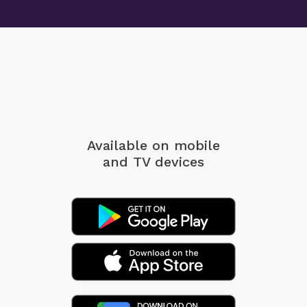
Available on mobile
and TV devices