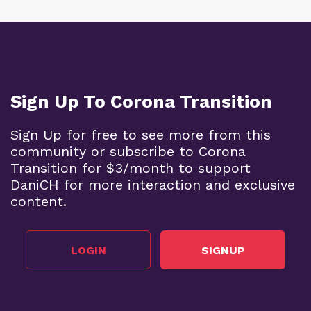
Sign Up To Corona Transition
Sign Up for free to see more from this
community or subscribe to Corona
Transition for $3/month to support
DaniCH for more interaction and exclusive
content.
LOGIN
SIGNUP