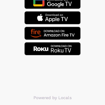
Powered by Locals