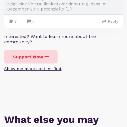
zeigt eine Vertraulichkeitsvereinbarung, dass im
Dezember 2019 potenzielle (...)
7
Reply
1
Interested? Want to learn more about the
community?
Support Now
Show me more content first
What else you may