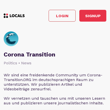
LOGIN
SIGNUP
Corona Transition
Politics • News
Wir sind eine freidenkende Community um Corona-
Transition.ORG im deutschsprachigen Raum zu
unterstützen. Wir publizieren Artikel und
Videobeiträge zensurfrei.
Wir vernetzen und tauschen uns mit unseren Lesern
aus und publizieren unsere journalistischen Inhalte.